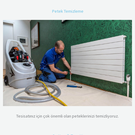
Petek Temizleme
Tesisatınız için çok önemli olan peteklerinizi temizliyoruz.