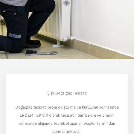
Şişli Doğalgaz Tesisatı
Doğalgaz tesisatı proje oluşturma ve kurulumu sonrasında
ERDEM TEKNİK olarak tesisatın tüm bakım ve onarım
sürecinde alanında tecrübeli,uzman ekipler tarafından
yönetilmektedir.