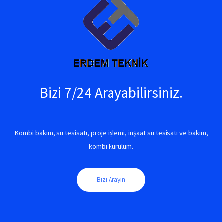
Bizi 7/24 Arayabilirsiniz.
Kombi bakım, su tesisatı, proje işlemi, inşaat su tesisatı ve bakım,
kombi kurulum.
Bizi Arayın